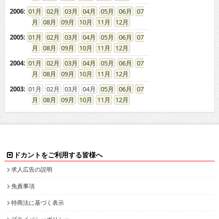
2006
:
01
02
03
04
05
06
07
08
09
10
11
12
2005
:
01
02
03
04
05
06
07
08
09
10
11
12
2004
:
01
02
03
04
05
06
07
08
09
10
11
12
2003
:
01
02
03
04
05
06
07
08
09
10
11
12
ドカントをご利用する皆様へ
求人広告の説明
免責事項
特商法に基づく表示
プライバシーポリシー