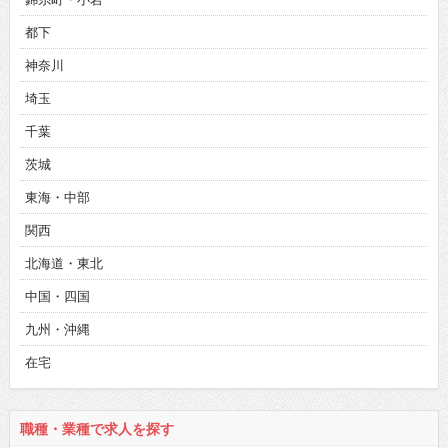
都下
神奈川
埼玉
千葉
茨城
東海・中部
関西
北海道・東北
中国・四国
九州・沖縄
在宅
職種・業種で求人を探す