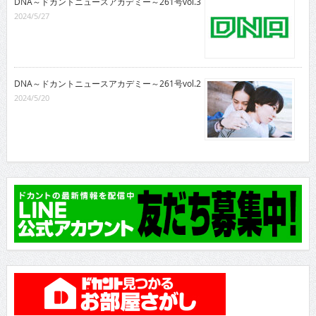
DNA～ドカントニュースアカデミー～261号vol.3
2024/5/27
DNA～ドカントニュースアカデミー～261号vol.2
2024/5/20