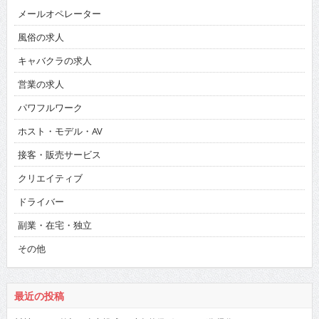
メールオペレーター
風俗の求人
キャバクラの求人
営業の求人
パワフルワーク
ホスト・モデル・AV
接客・販売サービス
クリエイティブ
ドライバー
副業・在宅・独立
その他
最近の投稿