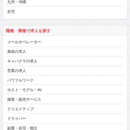
九州・沖縄
在宅
職種・業種で求人を探す
メールオペレーター
風俗の求人
キャバクラの求人
営業の求人
パワフルワーク
ホスト・モデル・AV
接客・販売サービス
クリエイティブ
ドライバー
副業・在宅・独立