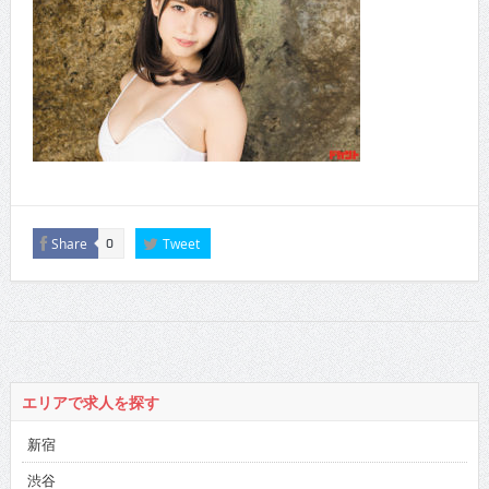
Share
Tweet
0
エリアで求人を探す
新宿
渋谷