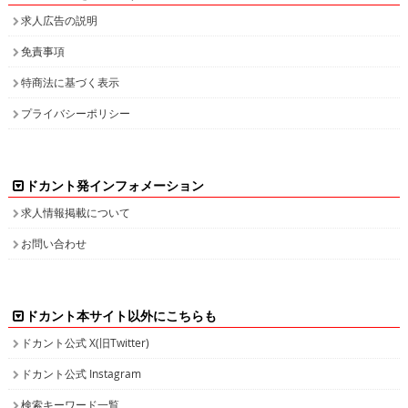
求人広告の説明
免責事項
特商法に基づく表示
プライバシーポリシー
ドカント発インフォメーション
求人情報掲載について
お問い合わせ
ドカント本サイト以外にこちらも
ドカント公式 X(旧Twitter)
ドカント公式 Instagram
検索キーワード一覧