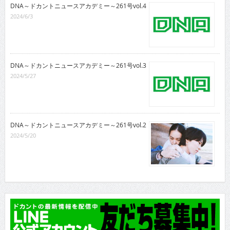
DNA～ドカントニュースアカデミー～261号vol.4
2024/6/3
DNA～ドカントニュースアカデミー～261号vol.3
2024/5/27
DNA～ドカントニュースアカデミー～261号vol.2
2024/5/20