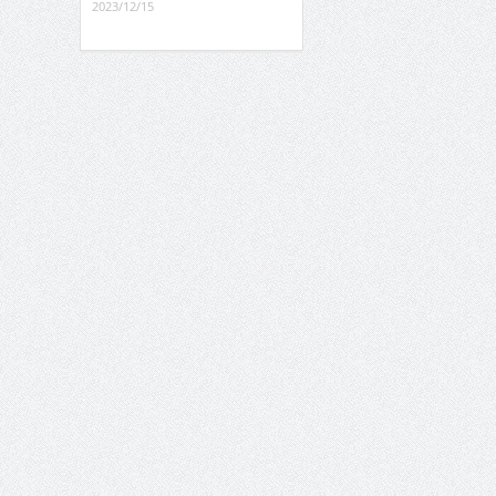
2023/12/15