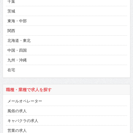
千葉
茨城
東海・中部
関西
北海道・東北
中国・四国
九州・沖縄
在宅
職種・業種で求人を探す
メールオペレーター
風俗の求人
キャバクラの求人
営業の求人