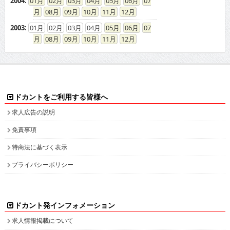
2004
:
01
02
03
04
05
06
07
08
09
10
11
12
2003
:
01
02
03
04
05
06
07
08
09
10
11
12
ドカントをご利用する皆様へ
求人広告の説明
免責事項
特商法に基づく表示
プライバシーポリシー
ドカント発インフォメーション
求人情報掲載について