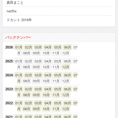
真田まこと
netflix
ドカント 2016年
バックナンバー
2026
:
01
02
03
04
05
06
07
08
09
10
11
12
2025
:
01
02
03
04
05
06
07
08
09
10
11
12
2024
:
01
02
03
04
05
06
07
08
09
10
11
12
2023
:
01
02
03
04
05
06
07
08
09
10
11
12
2022
:
01
02
03
04
05
06
07
08
09
10
11
12
2021
:
01
02
03
04
05
06
07