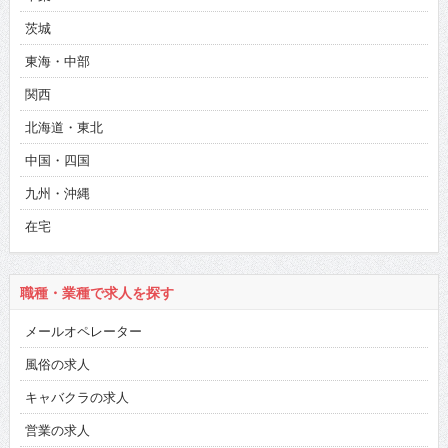
茨城
東海・中部
関西
北海道・東北
中国・四国
九州・沖縄
在宅
職種・業種で求人を探す
メールオペレーター
風俗の求人
キャバクラの求人
営業の求人