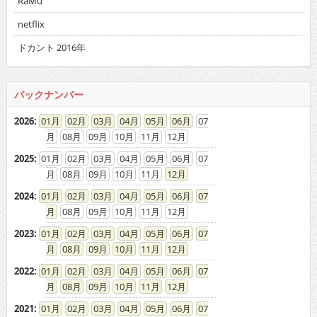
RaMu
netflix
ドカント 2016年
バックナンバー
2026
:
01
02
03
04
05
06
07
08
09
10
11
12
2025
:
01
02
03
04
05
06
07
08
09
10
11
12
2024
:
01
02
03
04
05
06
07
08
09
10
11
12
2023
:
01
02
03
04
05
06
07
08
09
10
11
12
2022
:
01
02
03
04
05
06
07
08
09
10
11
12
2021
:
01
02
03
04
05
06
07