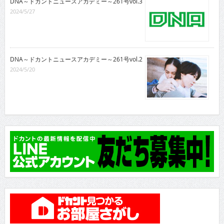
DNA～ドカントニュースアカデミー～261号vol.3
2024/5/27
DNA～ドカントニュースアカデミー～261号vol.2
2024/5/20