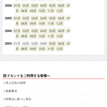
2006
:
01
02
03
04
05
06
07
08
09
10
11
12
2005
:
01
02
03
04
05
06
07
08
09
10
11
12
2004
:
01
02
03
04
05
06
07
08
09
10
11
12
2003
:
01
02
03
04
05
06
07
08
09
10
11
12
ドカントをご利用する皆様へ
求人広告の説明
免責事項
特商法に基づく表示
プライバシーポリシー