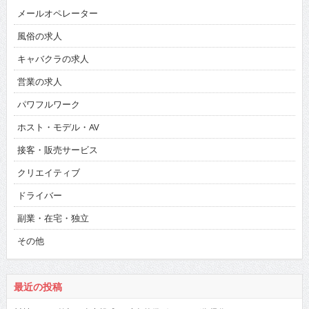
メールオペレーター
風俗の求人
キャバクラの求人
営業の求人
パワフルワーク
ホスト・モデル・AV
接客・販売サービス
クリエイティブ
ドライバー
副業・在宅・独立
その他
最近の投稿