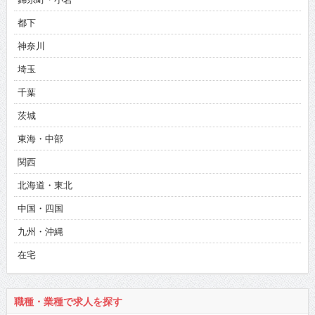
都下
神奈川
埼玉
千葉
茨城
東海・中部
関西
北海道・東北
中国・四国
九州・沖縄
在宅
職種・業種で求人を探す