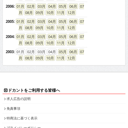
2006
:
01
02
03
04
05
06
07
08
09
10
11
12
2005
:
01
02
03
04
05
06
07
08
09
10
11
12
2004
:
01
02
03
04
05
06
07
08
09
10
11
12
2003
:
01
02
03
04
05
06
07
08
09
10
11
12
ドカントをご利用する皆様へ
求人広告の説明
免責事項
特商法に基づく表示
プライバシーポリシー