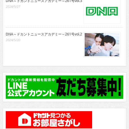
DNA～ドカントニュースアカデミー～261号vol.3
2024/5/27
DNA～ドカントニュースアカデミー～261号vol.2
2024/5/20