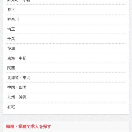
都下
神奈川
埼玉
千葉
茨城
東海・中部
関西
北海道・東北
中国・四国
九州・沖縄
在宅
職種・業種で求人を探す