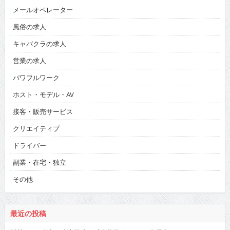
メールオペレーター
風俗の求人
キャバクラの求人
営業の求人
パワフルワーク
ホスト・モデル・AV
接客・販売サービス
クリエイティブ
ドライバー
副業・在宅・独立
その他
最近の投稿