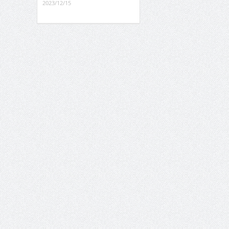
2023/12/15