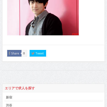
Share
Tweet
0
エリアで求人を探す
新宿
渋谷