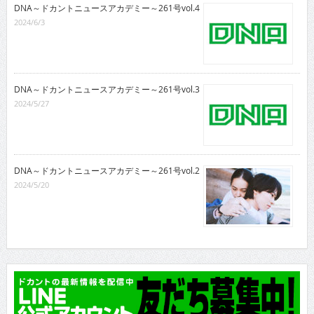
DNA～ドカントニュースアカデミー～261号vol.4
2024/6/3
DNA～ドカントニュースアカデミー～261号vol.3
2024/5/27
DNA～ドカントニュースアカデミー～261号vol.2
2024/5/20