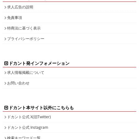
求人広告の説明
免責事項
特商法に基づく表示
プライバシーポリシー
ドカント発インフォメーション
求人情報掲載について
お問い合わせ
ドカント本サイト以外にこちらも
ドカント公式 X(旧Twitter)
ドカント公式 Instagram
検索キーワード一覧