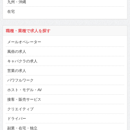
九州・沖縄
在宅
職種・業種で求人を探す
メールオペレーター
風俗の求人
キャバクラの求人
営業の求人
パワフルワーク
ホスト・モデル・AV
接客・販売サービス
クリエイティブ
ドライバー
副業・在宅・独立