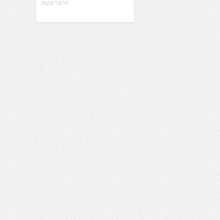
2023/12/15