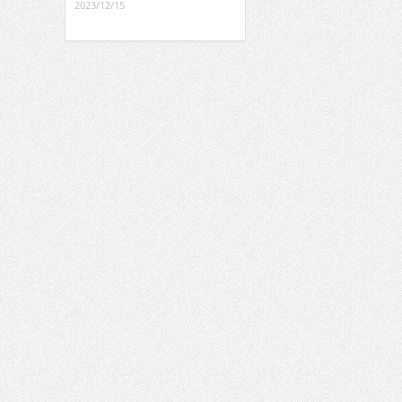
2023/12/15