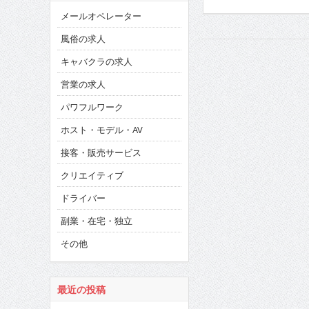
メールオペレーター
風俗の求人
キャバクラの求人
営業の求人
パワフルワーク
ホスト・モデル・AV
接客・販売サービス
クリエイティブ
ドライバー
副業・在宅・独立
その他
最近の投稿