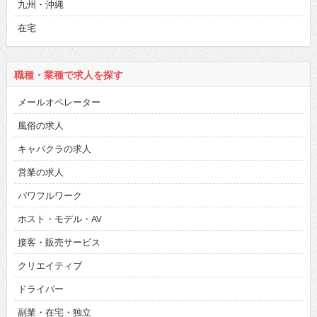
九州・沖縄
在宅
職種・業種で求人を探す
メールオペレーター
風俗の求人
キャバクラの求人
営業の求人
パワフルワーク
ホスト・モデル・AV
接客・販売サービス
クリエイティブ
ドライバー
副業・在宅・独立