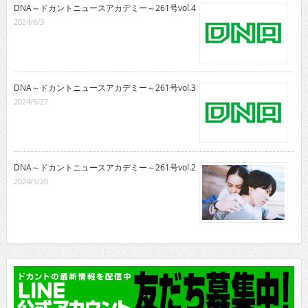
DNA～ドカントニュースアカデミー～261号vol.4
2024/6/3
DNA～ドカントニュースアカデミー～261号vol.3
2024/5/27
DNA～ドカントニュースアカデミー～261号vol.2
2024/5/20