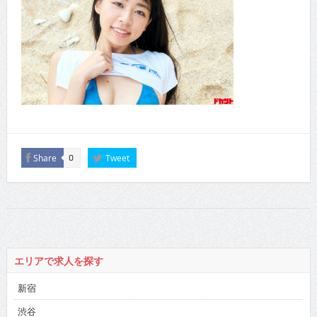
Share
Tweet
0
エリアで求人を探す
新宿
渋谷