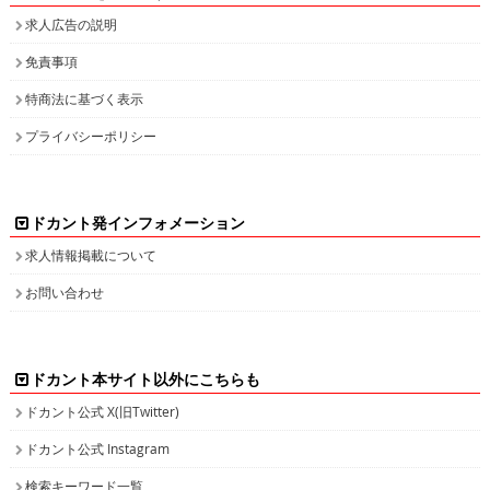
求人広告の説明
免責事項
特商法に基づく表示
プライバシーポリシー
ドカント発インフォメーション
求人情報掲載について
お問い合わせ
ドカント本サイト以外にこちらも
ドカント公式 X(旧Twitter)
ドカント公式 Instagram
検索キーワード一覧