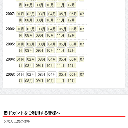
08
09
10
11
12
2007
:
01
02
03
04
05
06
07
08
09
10
11
12
2006
:
01
02
03
04
05
06
07
08
09
10
11
12
2005
:
01
02
03
04
05
06
07
08
09
10
11
12
2004
:
01
02
03
04
05
06
07
08
09
10
11
12
2003
:
01
02
03
04
05
06
07
08
09
10
11
12
ドカントをご利用する皆様へ
求人広告の説明