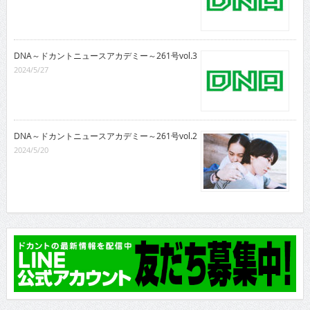
DNA～ドカントニュースアカデミー～261号vol.3
2024/5/27
DNA～ドカントニュースアカデミー～261号vol.2
2024/5/20