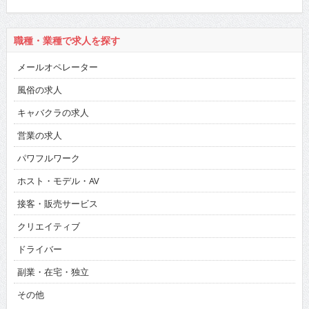
職種・業種で求人を探す
メールオペレーター
風俗の求人
キャバクラの求人
営業の求人
パワフルワーク
ホスト・モデル・AV
接客・販売サービス
クリエイティブ
ドライバー
副業・在宅・独立
その他