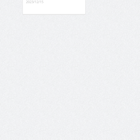
2023/12/15