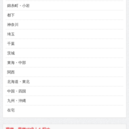
錦糸町・小岩
都下
神奈川
埼玉
千葉
茨城
東海・中部
関西
北海道・東北
中国・四国
九州・沖縄
在宅