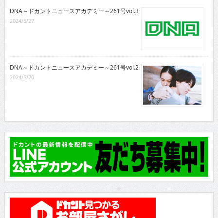
DNA～ドカントニュースアカデミー～261号vol.3
2024/5/27
DNA～ドカントニュースアカデミー～261号vol.2
2024/5/20