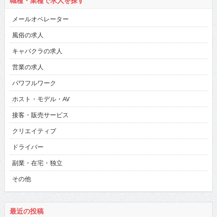
職種・業種で求人を探す
メールオペレーター
風俗の求人
キャバクラの求人
営業の求人
パワフルワーク
ホスト・モデル・AV
接客・販売サービス
クリエイティブ
ドライバー
副業・在宅・独立
その他
最近の投稿