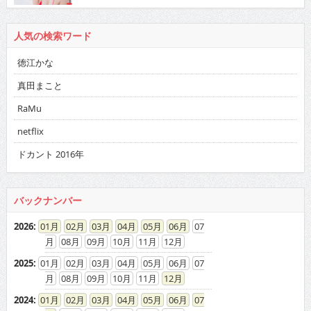
人気の検索ワード
徳江かな
真田まこと
RaMu
netflix
ドカント 2016年
バックナンバー
2026
:
01
02
03
04
05
06
07
08
09
10
11
12
2025
:
01
02
03
04
05
06
07
08
09
10
11
12
2024
:
01
02
03
04
05
06
07