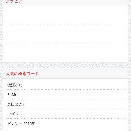
人気の検索ワード
徳江かな
RaMu
真田まこと
netflix
ドカント 2016年
バックナンバー