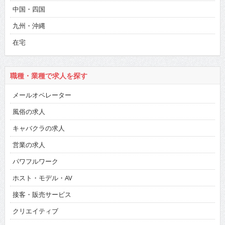
中国・四国
九州・沖縄
在宅
職種・業種で求人を探す
メールオペレーター
風俗の求人
キャバクラの求人
営業の求人
パワフルワーク
ホスト・モデル・AV
接客・販売サービス
クリエイティブ