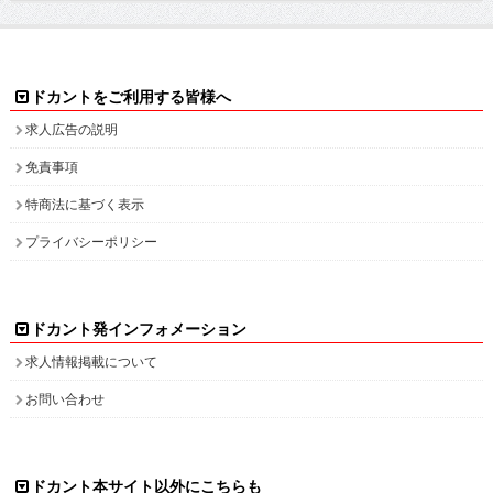
ドカントをご利用する皆様へ
求人広告の説明
免責事項
特商法に基づく表示
プライバシーポリシー
ドカント発インフォメーション
求人情報掲載について
お問い合わせ
ドカント本サイト以外にこちらも
ドカント公式 X(旧Twitter)