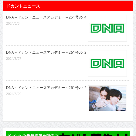
ドカントニュース
DNA～ドカントニュースアカデミー～261号vol.4
2024/6/3
DNA～ドカントニュースアカデミー～261号vol.3
2024/5/27
DNA～ドカントニュースアカデミー～261号vol.2
2024/5/20