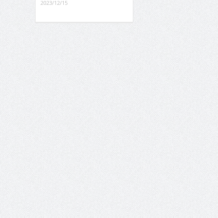
2023/12/15