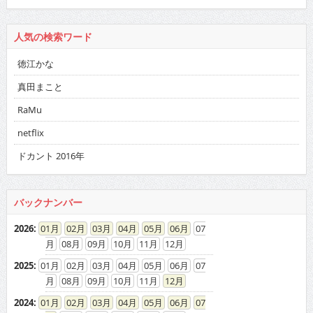
人気の検索ワード
徳江かな
真田まこと
RaMu
netflix
ドカント 2016年
バックナンバー
2026
:
01
02
03
04
05
06
07
08
09
10
11
12
2025
:
01
02
03
04
05
06
07
08
09
10
11
12
2024
:
01
02
03
04
05
06
07