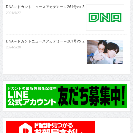
DNA～ドカントニュースアカデミー～261号vol.3
2024/5/27
DNA～ドカントニュースアカデミー～261号vol.2
2024/5/20