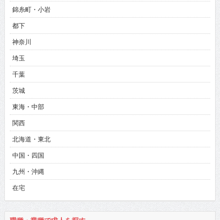
錦糸町・小岩
都下
神奈川
埼玉
千葉
茨城
東海・中部
関西
北海道・東北
中国・四国
九州・沖縄
在宅