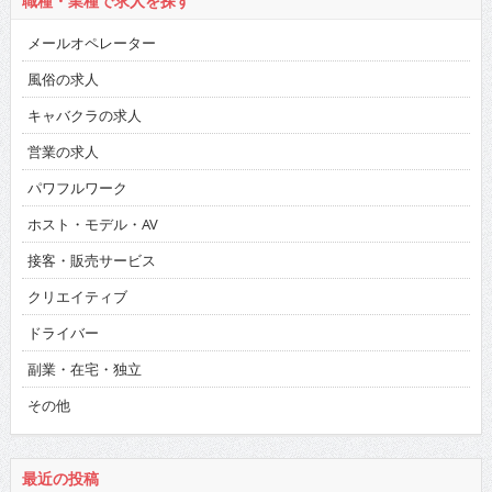
職種・業種で求人を探す
メールオペレーター
風俗の求人
キャバクラの求人
営業の求人
パワフルワーク
ホスト・モデル・AV
接客・販売サービス
クリエイティブ
ドライバー
副業・在宅・独立
その他
最近の投稿