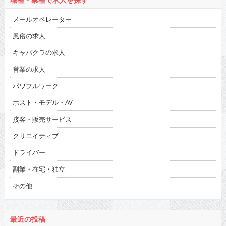
メールオペレーター
風俗の求人
キャバクラの求人
営業の求人
パワフルワーク
ホスト・モデル・AV
接客・販売サービス
クリエイティブ
ドライバー
副業・在宅・独立
その他
最近の投稿