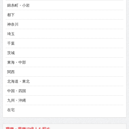
錦糸町・小岩
都下
神奈川
埼玉
千葉
茨城
東海・中部
関西
北海道・東北
中国・四国
九州・沖縄
在宅
職種・業種で求人を探す