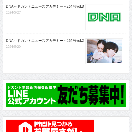
DNA～ドカントニュースアカデミー～261号vol.3
2024/5/27
DNA～ドカントニュースアカデミー～261号vol.2
2024/5/20