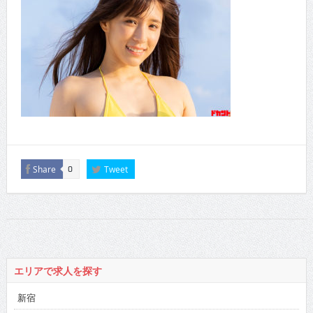
Share
Tweet
0
エリアで求人を探す
新宿