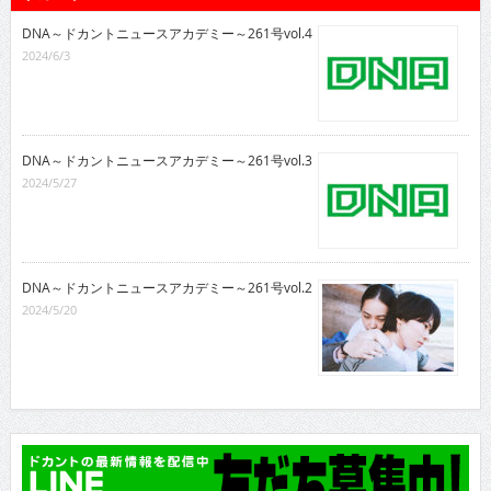
DNA～ドカントニュースアカデミー～261号vol.4
2024/6/3
DNA～ドカントニュースアカデミー～261号vol.3
2024/5/27
DNA～ドカントニュースアカデミー～261号vol.2
2024/5/20