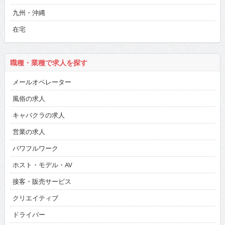
九州・沖縄
在宅
職種・業種で求人を探す
メールオペレーター
風俗の求人
キャバクラの求人
営業の求人
パワフルワーク
ホスト・モデル・AV
接客・販売サービス
クリエイティブ
ドライバー