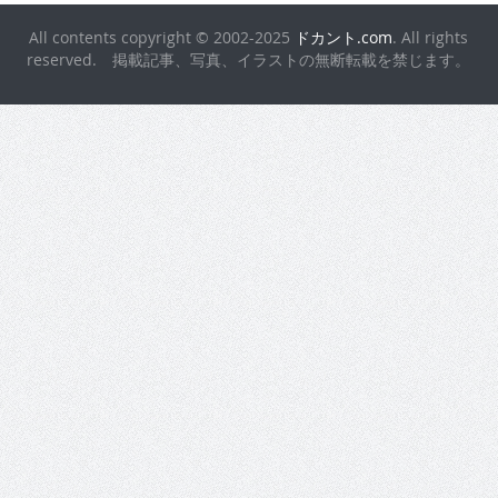
All contents copyright © 2002-2025
ドカント.com
. All rights
reserved. 掲載記事、写真、イラストの無断転載を禁じます。