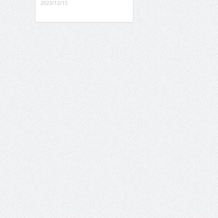
2023/12/15