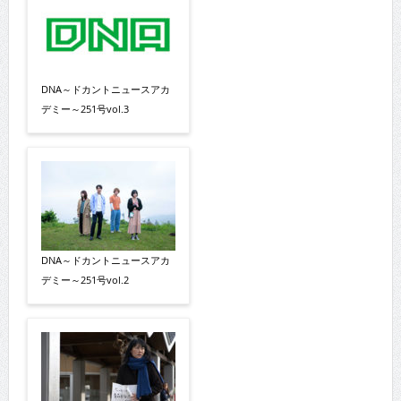
DNA～ドカントニュースアカ
デミー～251号vol.3
DNA～ドカントニュースアカ
デミー～251号vol.2