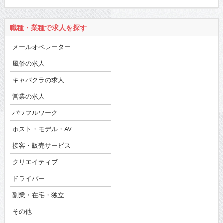
職種・業種で求人を探す
メールオペレーター
風俗の求人
キャバクラの求人
営業の求人
パワフルワーク
ホスト・モデル・AV
接客・販売サービス
クリエイティブ
ドライバー
副業・在宅・独立
その他