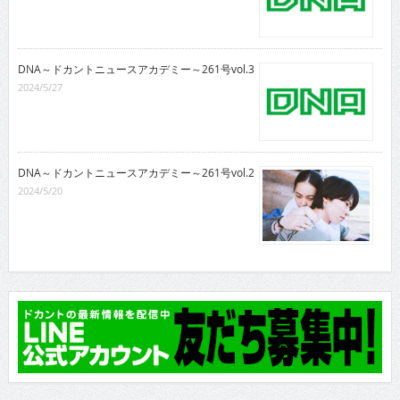
DNA～ドカントニュースアカデミー～261号vol.3
2024/5/27
DNA～ドカントニュースアカデミー～261号vol.2
2024/5/20