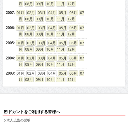
08
09
10
11
12
2007
:
01
02
03
04
05
06
07
08
09
10
11
12
2006
:
01
02
03
04
05
06
07
08
09
10
11
12
2005
:
01
02
03
04
05
06
07
08
09
10
11
12
2004
:
01
02
03
04
05
06
07
08
09
10
11
12
2003
:
01
02
03
04
05
06
07
08
09
10
11
12
ドカントをご利用する皆様へ
求人広告の説明