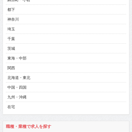
都下
神奈川
埼玉
千葉
茨城
東海・中部
関西
北海道・東北
中国・四国
九州・沖縄
在宅
職種・業種で求人を探す