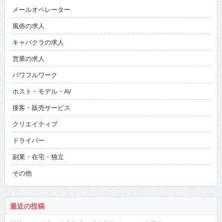
メールオペレーター
風俗の求人
キャバクラの求人
営業の求人
パワフルワーク
ホスト・モデル・AV
接客・販売サービス
クリエイティブ
ドライバー
副業・在宅・独立
その他
最近の投稿