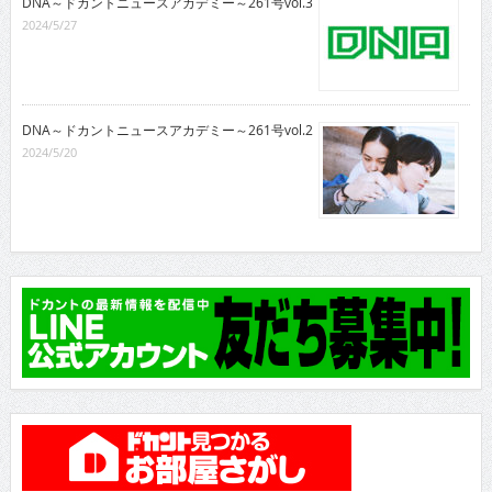
DNA～ドカントニュースアカデミー～261号vol.3
2024/5/27
DNA～ドカントニュースアカデミー～261号vol.2
2024/5/20