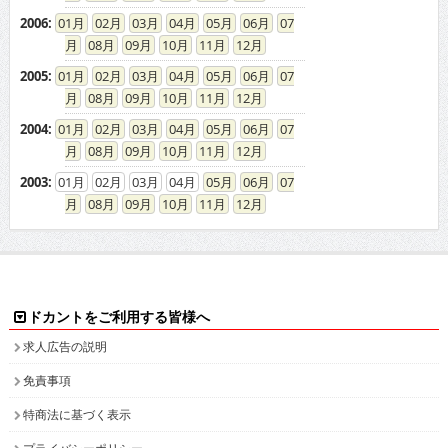
2006
:
01
02
03
04
05
06
07
08
09
10
11
12
2005
:
01
02
03
04
05
06
07
08
09
10
11
12
2004
:
01
02
03
04
05
06
07
08
09
10
11
12
2003
:
01
02
03
04
05
06
07
08
09
10
11
12
ドカントをご利用する皆様へ
求人広告の説明
免責事項
特商法に基づく表示
プライバシーポリシー