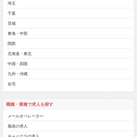
埼玉
千葉
茨城
東海・中部
関西
北海道・東北
中国・四国
九州・沖縄
在宅
職種・業種で求人を探す
メールオペレーター
風俗の求人
キャバクラの求人