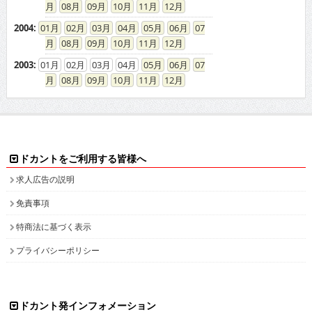
08
09
10
11
12
2004
:
01
02
03
04
05
06
07
08
09
10
11
12
2003
:
01
02
03
04
05
06
07
08
09
10
11
12
ドカントをご利用する皆様へ
求人広告の説明
免責事項
特商法に基づく表示
プライバシーポリシー
ドカント発インフォメーション