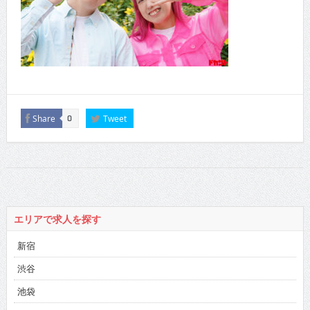
Share
Tweet
0
エリアで求人を探す
新宿
渋谷
池袋