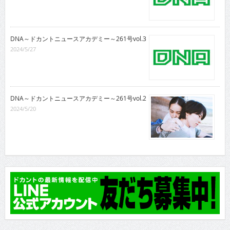
DNA～ドカントニュースアカデミー～261号vol.3
2024/5/27
DNA～ドカントニュースアカデミー～261号vol.2
2024/5/20