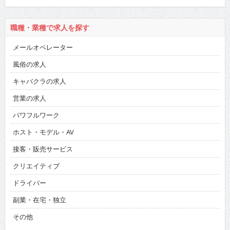
職種・業種で求人を探す
メールオペレーター
風俗の求人
キャバクラの求人
営業の求人
パワフルワーク
ホスト・モデル・AV
接客・販売サービス
クリエイティブ
ドライバー
副業・在宅・独立
その他