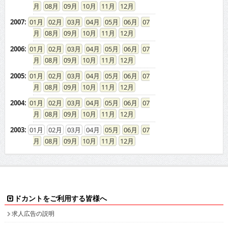
08
09
10
11
12
2007
:
01
02
03
04
05
06
07
08
09
10
11
12
2006
:
01
02
03
04
05
06
07
08
09
10
11
12
2005
:
01
02
03
04
05
06
07
08
09
10
11
12
2004
:
01
02
03
04
05
06
07
08
09
10
11
12
2003
:
01
02
03
04
05
06
07
08
09
10
11
12
ドカントをご利用する皆様へ
求人広告の説明