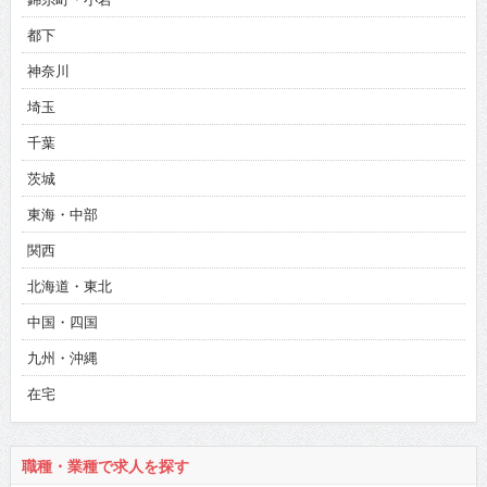
都下
神奈川
埼玉
千葉
茨城
東海・中部
関西
北海道・東北
中国・四国
九州・沖縄
在宅
職種・業種で求人を探す