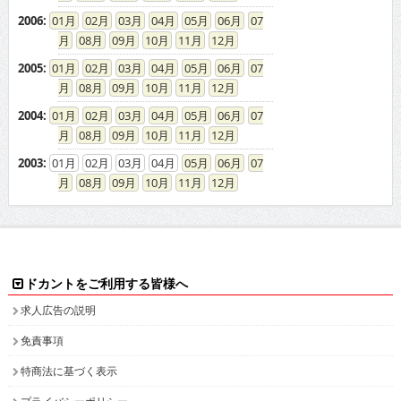
2006
:
01
02
03
04
05
06
07
08
09
10
11
12
2005
:
01
02
03
04
05
06
07
08
09
10
11
12
2004
:
01
02
03
04
05
06
07
08
09
10
11
12
2003
:
01
02
03
04
05
06
07
08
09
10
11
12
ドカントをご利用する皆様へ
求人広告の説明
免責事項
特商法に基づく表示
プライバシーポリシー