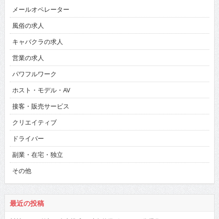
メールオペレーター
風俗の求人
キャバクラの求人
営業の求人
パワフルワーク
ホスト・モデル・AV
接客・販売サービス
クリエイティブ
ドライバー
副業・在宅・独立
その他
最近の投稿