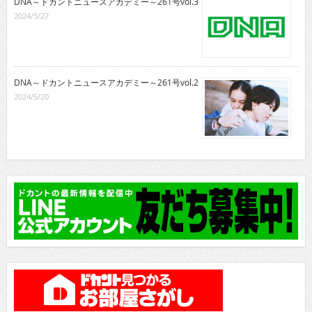
DNA～ドカントニュースアカデミー～261号vol.3
2024/5/27
DNA～ドカントニュースアカデミー～261号vol.2
2024/5/20