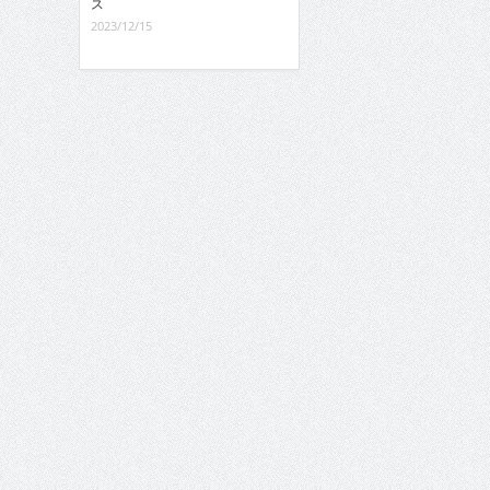
ス
2023/12/15