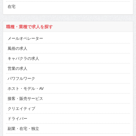
在宅
職種・業種で求人を探す
メールオペレーター
風俗の求人
キャバクラの求人
営業の求人
パワフルワーク
ホスト・モデル・AV
接客・販売サービス
クリエイティブ
ドライバー
副業・在宅・独立