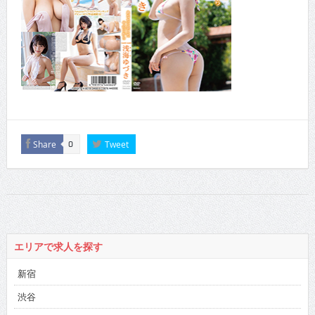
Share
Tweet
0
エリアで求人を探す
新宿
渋谷