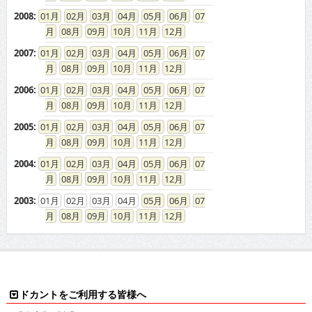
2008
:
01
02
03
04
05
06
07
08
09
10
11
12
2007
:
01
02
03
04
05
06
07
08
09
10
11
12
2006
:
01
02
03
04
05
06
07
08
09
10
11
12
2005
:
01
02
03
04
05
06
07
08
09
10
11
12
2004
:
01
02
03
04
05
06
07
08
09
10
11
12
2003
:
01
02
03
04
05
06
07
08
09
10
11
12
ドカントをご利用する皆様へ