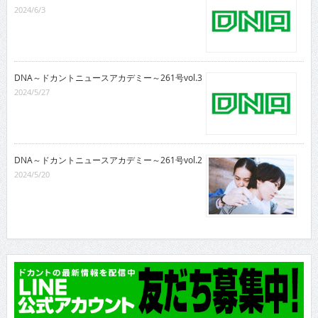
2024/6/3
DNA～ドカントニュースアカデミー～261号vol.3
2024/5/27
DNA～ドカントニュースアカデミー～261号vol.2
2024/5/20