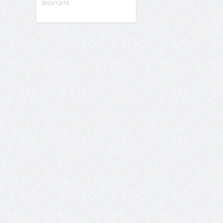
2023/12/15