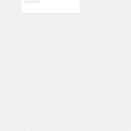
2023/12/15