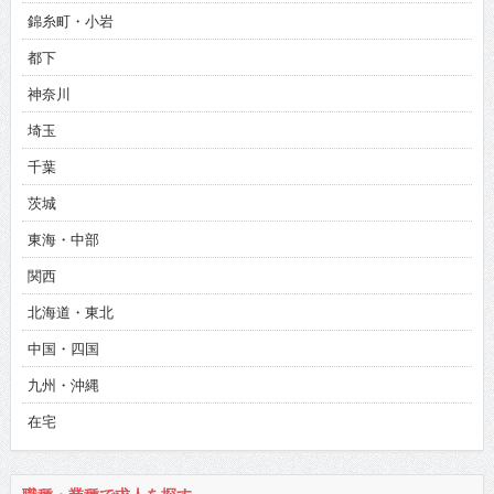
錦糸町・小岩
都下
神奈川
埼玉
千葉
茨城
東海・中部
関西
北海道・東北
中国・四国
九州・沖縄
在宅