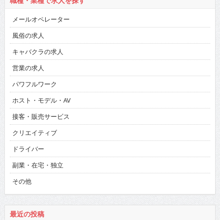
職種・業種で求人を探す
メールオペレーター
風俗の求人
キャバクラの求人
営業の求人
パワフルワーク
ホスト・モデル・AV
接客・販売サービス
クリエイティブ
ドライバー
副業・在宅・独立
その他
最近の投稿