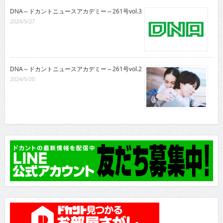
DNA～ドカントニュースアカデミー～261号vol.3
2024/5/27
DNA～ドカントニュースアカデミー～261号vol.2
2024/5/20