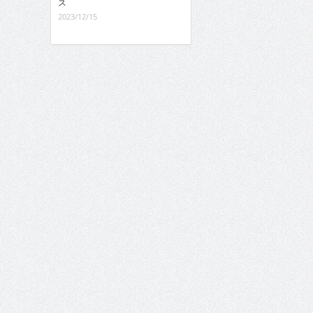
ス
2023/12/15