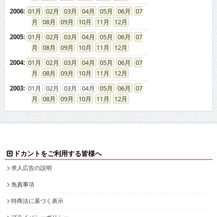
2006
:
01
02
03
04
05
06
07
08
09
10
11
12
2005
:
01
02
03
04
05
06
07
08
09
10
11
12
2004
:
01
02
03
04
05
06
07
08
09
10
11
12
2003
:
01
02
03
04
05
06
07
08
09
10
11
12
ドカントをご利用する皆様へ
求人広告の説明
免責事項
特商法に基づく表示
プライバシーポリシー