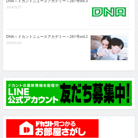
DNA～ドカントニュースアカデミー～261号vol.3
2024/5/27
DNA～ドカントニュースアカデミー～261号vol.2
2024/5/20