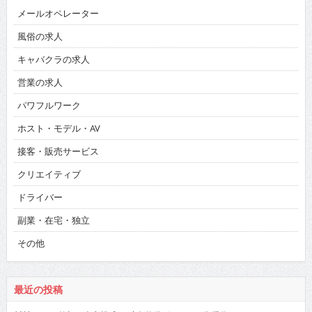
メールオペレーター
風俗の求人
キャバクラの求人
営業の求人
パワフルワーク
ホスト・モデル・AV
接客・販売サービス
クリエイティブ
ドライバー
副業・在宅・独立
その他
最近の投稿