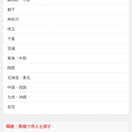
都下
神奈川
埼玉
千葉
茨城
東海・中部
関西
北海道・東北
中国・四国
九州・沖縄
在宅
職種・業種で求人を探す