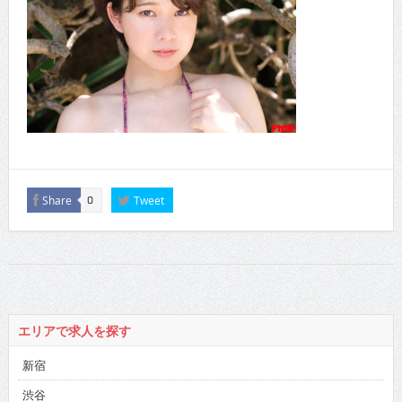
Share
Tweet
0
エリアで求人を探す
新宿
渋谷