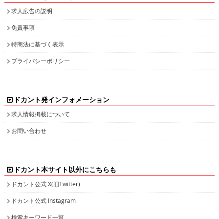
求人広告の説明
免責事項
特商法に基づく表示
プライバシーポリシー
ドカント発インフォメーション
求人情報掲載について
お問い合わせ
ドカント本サイト以外にこちらも
ドカント公式 X(旧Twitter)
ドカント公式 Instagram
検索キーワード一覧