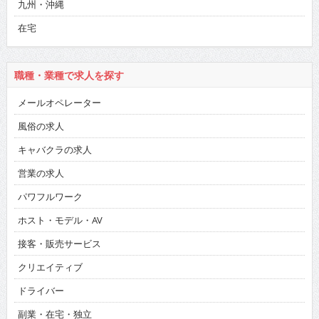
九州・沖縄
在宅
職種・業種で求人を探す
メールオペレーター
風俗の求人
キャバクラの求人
営業の求人
パワフルワーク
ホスト・モデル・AV
接客・販売サービス
クリエイティブ
ドライバー
副業・在宅・独立