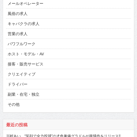
メールオペレーター
風俗の求人
キャバクラの求人
営業の求人
パワフルワーク
ホスト・モデル・AV
接客・販売サービス
クリエイティブ
ドライバー
副業・在宅・独立
その他
最近の投稿
川村あい “笑顔で全力投球”の才色兼備グラドルが復帰作をリリース!!