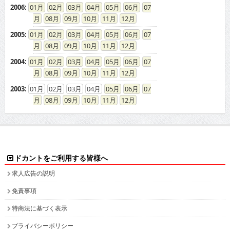
2006
:
01
02
03
04
05
06
07
08
09
10
11
12
2005
:
01
02
03
04
05
06
07
08
09
10
11
12
2004
:
01
02
03
04
05
06
07
08
09
10
11
12
2003
:
01
02
03
04
05
06
07
08
09
10
11
12
ドカントをご利用する皆様へ
求人広告の説明
免責事項
特商法に基づく表示
プライバシーポリシー