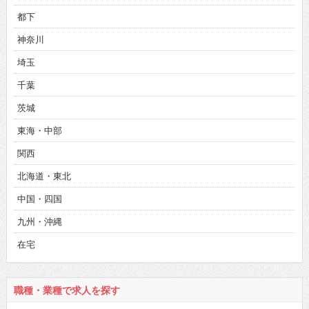
都下
神奈川
埼玉
千葉
茨城
東海・中部
関西
北海道・東北
中国・四国
九州・沖縄
在宅
職種・業種で求人を探す