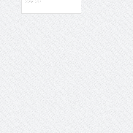
2023/12/15