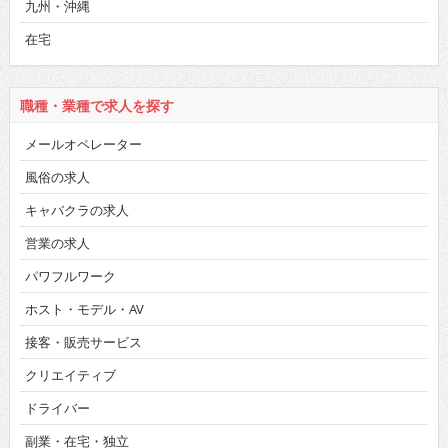
九州・沖縄
在宅
職種・業種で求人を探す
メールオペレーター
風俗の求人
キャバクラの求人
営業の求人
パワフルワーク
ホスト・モデル・AV
接客・販売サービス
クリエイティブ
ドライバー
副業・在宅・独立