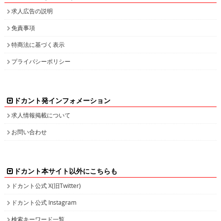
求人広告の説明
免責事項
特商法に基づく表示
プライバシーポリシー
ドカント発インフォメーション
求人情報掲載について
お問い合わせ
ドカント本サイト以外にこちらも
ドカント公式 X(旧Twitter)
ドカント公式 Instagram
検索キーワード一覧