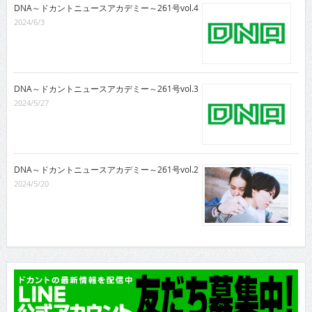
DNA～ドカントニュースアカデミー～261号vol.4
2024/6/3
DNA～ドカントニュースアカデミー～261号vol.3
2024/5/27
DNA～ドカントニュースアカデミー～261号vol.2
2024/5/20