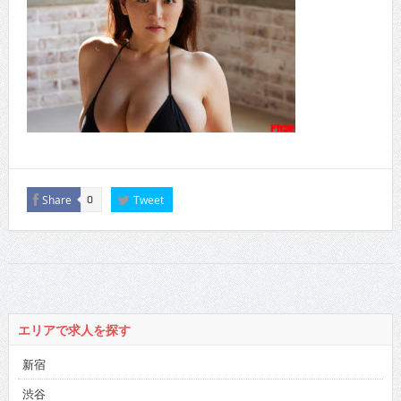
Share
Tweet
0
エリアで求人を探す
新宿
渋谷