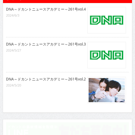
DNA～ドカントニュースアカデミー～261号vol.4
2024/6/3
DNA～ドカントニュースアカデミー～261号vol.3
2024/5/27
DNA～ドカントニュースアカデミー～261号vol.2
2024/5/20