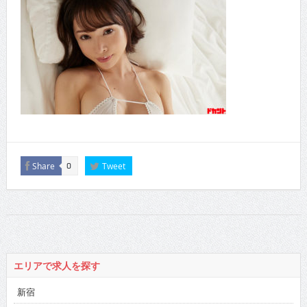
Share
Tweet
0
エリアで求人を探す
新宿