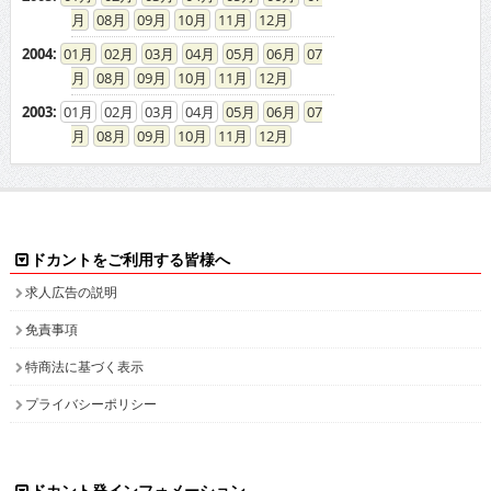
08
09
10
11
12
2004
:
01
02
03
04
05
06
07
08
09
10
11
12
2003
:
01
02
03
04
05
06
07
08
09
10
11
12
ドカントをご利用する皆様へ
求人広告の説明
免責事項
特商法に基づく表示
プライバシーポリシー