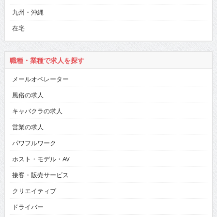
九州・沖縄
在宅
職種・業種で求人を探す
メールオペレーター
風俗の求人
キャバクラの求人
営業の求人
パワフルワーク
ホスト・モデル・AV
接客・販売サービス
クリエイティブ
ドライバー