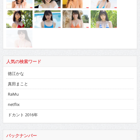
人気の検索ワード
徳江かな
真田まこと
RaMu
netflix
ドカント 2016年
バックナンバー