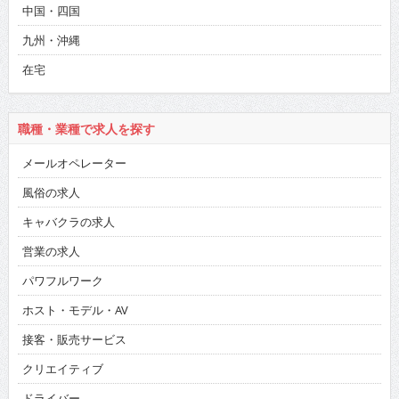
中国・四国
九州・沖縄
在宅
職種・業種で求人を探す
メールオペレーター
風俗の求人
キャバクラの求人
営業の求人
パワフルワーク
ホスト・モデル・AV
接客・販売サービス
クリエイティブ
ドライバー