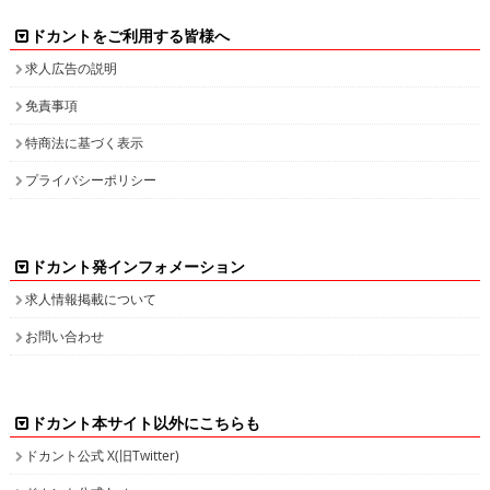
ドカントをご利用する皆様へ
求人広告の説明
免責事項
特商法に基づく表示
プライバシーポリシー
ドカント発インフォメーション
求人情報掲載について
お問い合わせ
ドカント本サイト以外にこちらも
ドカント公式 X(旧Twitter)