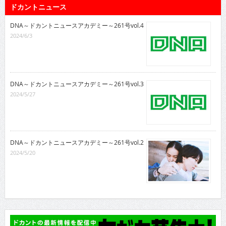
ドカントニュース
DNA～ドカントニュースアカデミー～261号vol.4
2024/6/3
DNA～ドカントニュースアカデミー～261号vol.3
2024/5/27
DNA～ドカントニュースアカデミー～261号vol.2
2024/5/20