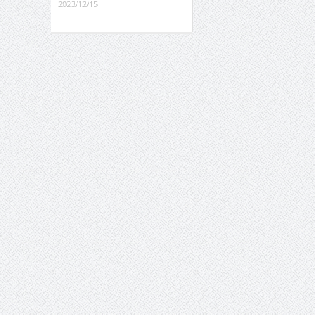
2023/12/15