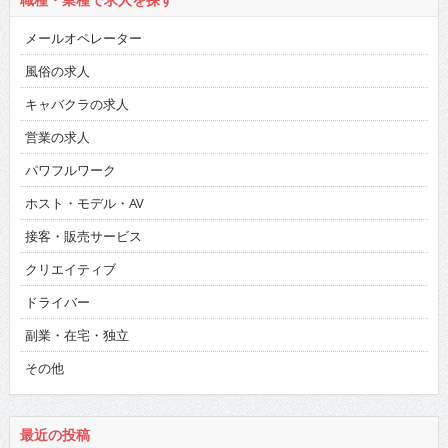
メールオペレーター
風俗の求人
キャバクラの求人
営業の求人
パワフルワーク
ホスト・モデル・AV
接客・販売サービス
クリエイティブ
ドライバー
副業・在宅・独立
その他
最近の投稿