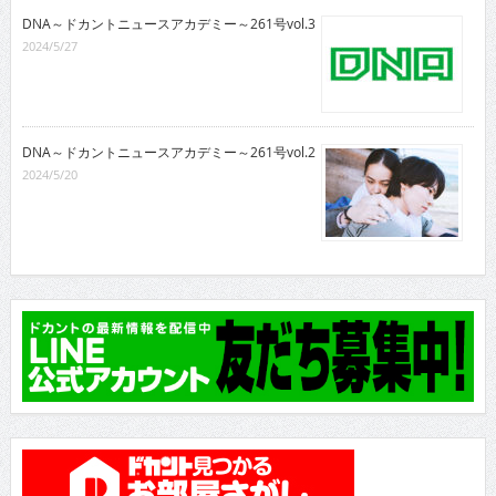
DNA～ドカントニュースアカデミー～261号vol.3
2024/5/27
DNA～ドカントニュースアカデミー～261号vol.2
2024/5/20