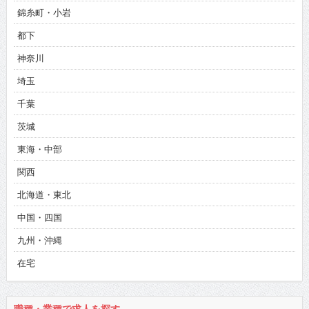
錦糸町・小岩
都下
神奈川
埼玉
千葉
茨城
東海・中部
関西
北海道・東北
中国・四国
九州・沖縄
在宅
職種・業種で求人を探す