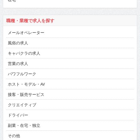
職種・業種で求人を探す
メールオペレーター
風俗の求人
キャバクラの求人
営業の求人
パワフルワーク
ホスト・モデル・AV
接客・販売サービス
クリエイティブ
ドライバー
副業・在宅・独立
その他