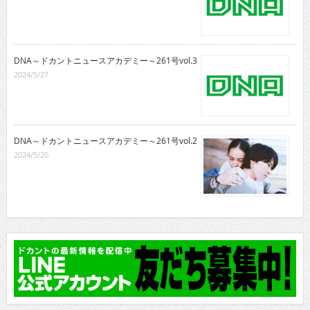
DNA～ドカントニュースアカデミー～261号vol.3
2024/5/27
DNA～ドカントニュースアカデミー～261号vol.2
2024/5/20