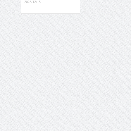
2023/12/15