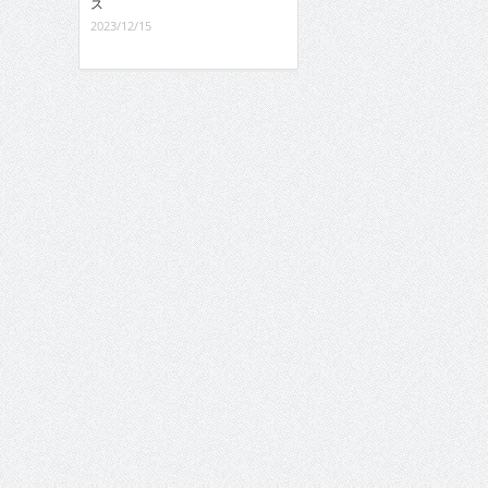
ス
2023/12/15