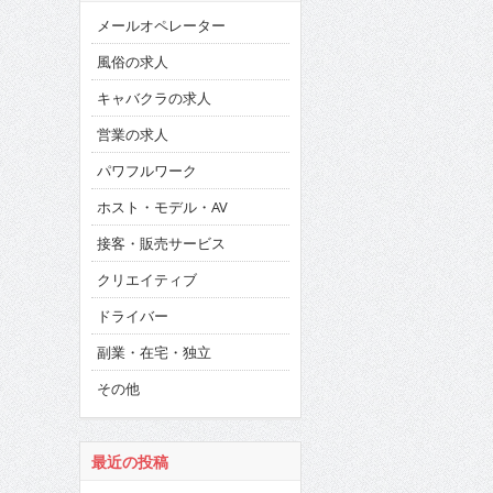
メールオペレーター
風俗の求人
キャバクラの求人
営業の求人
パワフルワーク
ホスト・モデル・AV
接客・販売サービス
クリエイティブ
ドライバー
副業・在宅・独立
その他
最近の投稿