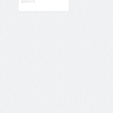
2023/12/15