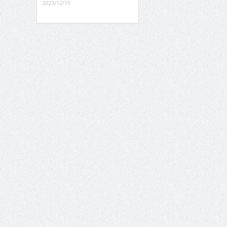
2023/12/15