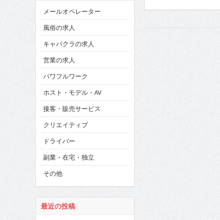
メールオペレーター
風俗の求人
キャバクラの求人
営業の求人
パワフルワーク
ホスト・モデル・AV
接客・販売サービス
クリエイティブ
ドライバー
副業・在宅・独立
その他
最近の投稿