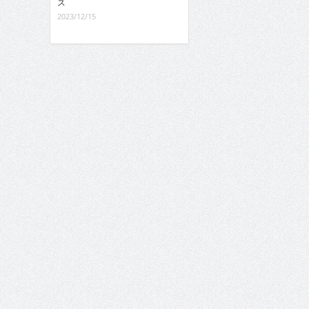
ス
2023/12/15