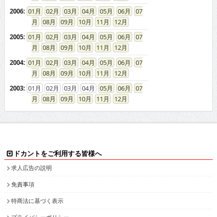
2006
:
01
02
03
04
05
06
07
08
09
10
11
12
2005
:
01
02
03
04
05
06
07
08
09
10
11
12
2004
:
01
02
03
04
05
06
07
08
09
10
11
12
2003
:
01
02
03
04
05
06
07
08
09
10
11
12
ドカントをご利用する皆様へ
求人広告の説明
免責事項
特商法に基づく表示
プライバシーポリシー