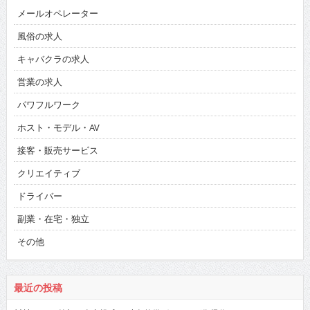
メールオペレーター
風俗の求人
キャバクラの求人
営業の求人
パワフルワーク
ホスト・モデル・AV
接客・販売サービス
クリエイティブ
ドライバー
副業・在宅・独立
その他
最近の投稿