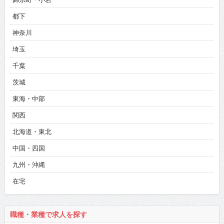
都下
神奈川
埼玉
千葉
茨城
東海・中部
関西
北海道・東北
中国・四国
九州・沖縄
在宅
職種・業種で求人を探す