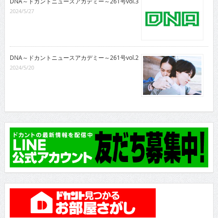
DNA～ドカントニュースアカデミー～261号vol.3
2024/5/27
DNA～ドカントニュースアカデミー～261号vol.2
2024/5/20