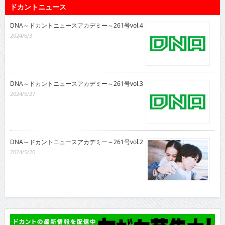
ドカントニュース
DNA～ドカントニュースアカデミー～261号vol.4
2024/6/3
DNA～ドカントニュースアカデミー～261号vol.3
2024/5/27
DNA～ドカントニュースアカデミー～261号vol.2
2024/5/20