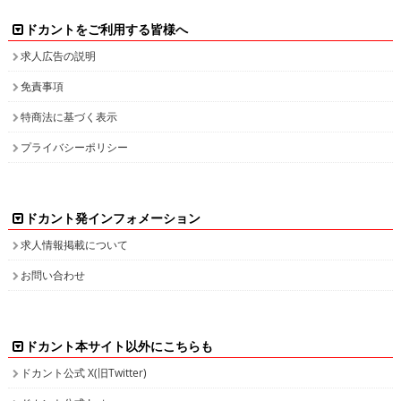
ドカントをご利用する皆様へ
求人広告の説明
免責事項
特商法に基づく表示
プライバシーポリシー
ドカント発インフォメーション
求人情報掲載について
お問い合わせ
ドカント本サイト以外にこちらも
ドカント公式 X(旧Twitter)