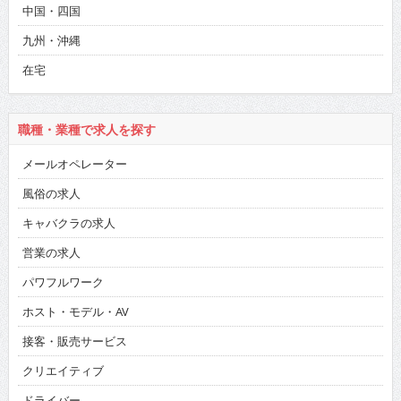
中国・四国
九州・沖縄
在宅
職種・業種で求人を探す
メールオペレーター
風俗の求人
キャバクラの求人
営業の求人
パワフルワーク
ホスト・モデル・AV
接客・販売サービス
クリエイティブ
ドライバー