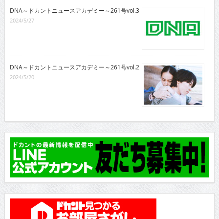
DNA～ドカントニュースアカデミー～261号vol.3
2024/5/27
DNA～ドカントニュースアカデミー～261号vol.2
2024/5/20