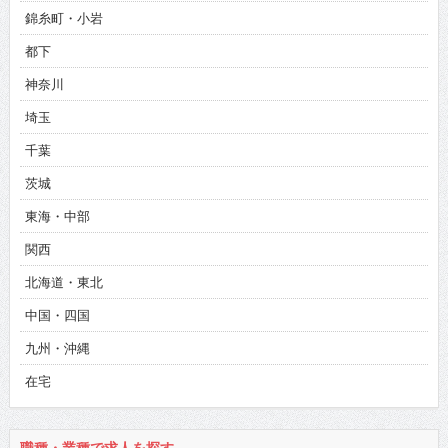
錦糸町・小岩
都下
神奈川
埼玉
千葉
茨城
東海・中部
関西
北海道・東北
中国・四国
九州・沖縄
在宅
職種・業種で求人を探す