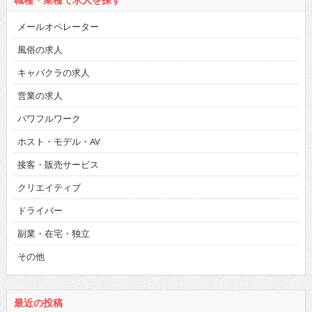
メールオペレーター
風俗の求人
キャバクラの求人
営業の求人
パワフルワーク
ホスト・モデル・AV
接客・販売サービス
クリエイティブ
ドライバー
副業・在宅・独立
その他
最近の投稿